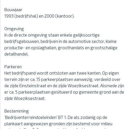
Bouwjaar
1993 (bedrijfshal) en 2000 (kantoor).
Omgeving
In de directe omgeving staan enkele gelijksoortige
bedrijfsgebouwen, bedrijven in de automotive sector, kleine
productie- en opslaghallen, groothandels en grootschalige
detailhandel.
Parkeren
Het bedrijfspand wordt ontsloten aan twee kanten. Op eigen
terrein zijn er ca. 15 parkeerplaatsen aanwezig, verdeeld over
de zijde Einsteinstraat en de zijde Woeziksestraat. Alsmede zijn
er ca. 5 parkeerplaatsen gesitueerd op gemeente grond aan de
zijde Woeziksestraat.
Bestemming
‘Bedrijventerreindoeleinden’ BT 1. De als zodanig op de
plankaart aangewezen gronden zijn bestemd voor milieu