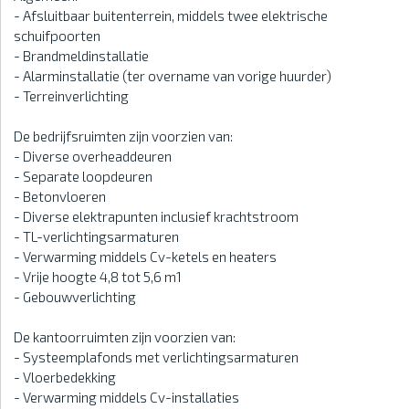
- Afsluitbaar buitenterrein, middels twee elektrische
schuifpoorten
- Brandmeldinstallatie
- Alarminstallatie (ter overname van vorige huurder)
- Terreinverlichting
De bedrijfsruimten zijn voorzien van:
- Diverse overheaddeuren
- Separate loopdeuren
- Betonvloeren
- Diverse elektrapunten inclusief krachtstroom
- TL-verlichtingsarmaturen
- Verwarming middels Cv-ketels en heaters
- Vrije hoogte 4,8 tot 5,6 m1
- Gebouwverlichting
De kantoorruimten zijn voorzien van:
- Systeemplafonds met verlichtingsarmaturen
- Vloerbedekking
- Verwarming middels Cv-installaties