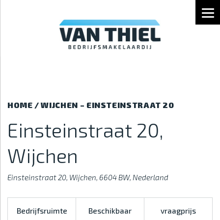
EINSTEINSTRAAT 20, WIJCHEN
HOME
/
WIJCHEN – EINSTEINSTRAAT 20
Einsteinstraat 20,
Wijchen
Einsteinstraat 20, Wijchen, 6604 BW, Nederland
Bedrijfsruimte
Beschikbaar
vraagprijs