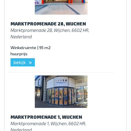
MARKTPROMENADE 28, WIJCHEN
Marktpromenade 28, Wijchen, 6602 HR,
Nederland
Winkelruimte | 95 m2
huurprijs
»
bekijk
MARKTPROMENADE 1, WIJCHEN
Marktpromenade 1, Wijchen, 6602 HR,
Nederland