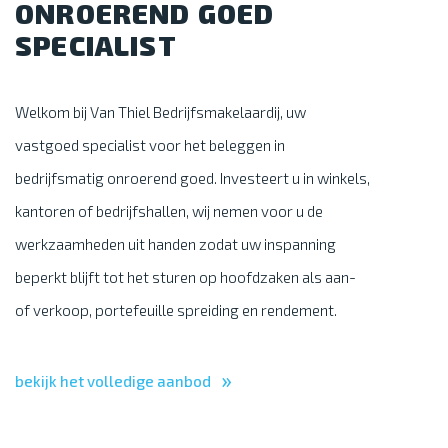
ONROEREND GOED
SPECIALIST
Welkom bij Van Thiel Bedrijfsmakelaardij, uw
vastgoed specialist voor het beleggen in
bedrijfsmatig onroerend goed. Investeert u in winkels,
kantoren of bedrijfshallen, wij nemen voor u de
werkzaamheden uit handen zodat uw inspanning
beperkt blijft tot het sturen op hoofdzaken als aan-
of verkoop, portefeuille spreiding en rendement.
»
bekijk het volledige aanbod