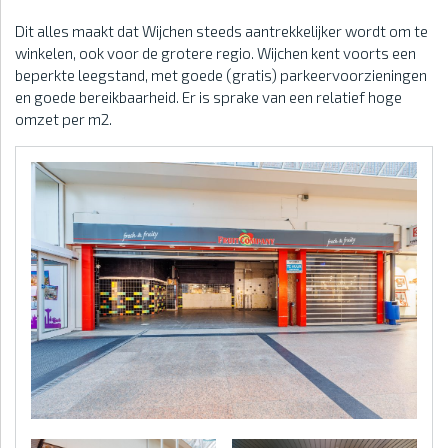
Dit alles maakt dat Wijchen steeds aantrekkelijker wordt om te
winkelen, ook voor de grotere regio. Wijchen kent voorts een
beperkte leegstand, met goede (gratis) parkeervoorzieningen
en goede bereikbaarheid. Er is sprake van een relatief hoge
omzet per m2.